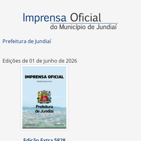
Prefeitura de Jundiaí
Edições de 01 de junho de 2026
Edição Extra 5828